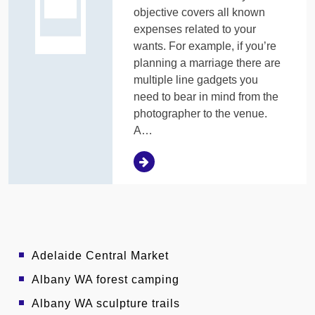
objective covers all known
expenses related to your
wants. For example, if you’re
planning a marriage there are
multiple line gadgets you
need to bear in mind from the
photographer to the venue.
A…
Adelaide Central Market
Albany WA forest camping
Albany WA sculpture trails