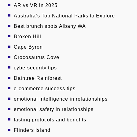
AR vs VR in 2025
Australia’s Top National Parks to Explore
Best brunch spots Albany WA
Broken Hill
Cape Byron
Crocosaurus Cove
cybersecurity tips
Daintree Rainforest
e-commerce success tips
emotional intelligence in relationships
emotional safety in relationships
fasting protocols and benefits
Flinders Island