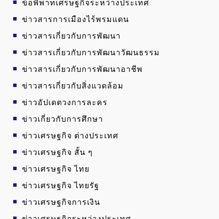
ข้อพิพาทเศรษฐกิจระหว่างประเทศ
ข่าวสารการเมืองไร้พรมแดน
ข่าวสารเกี่ยวกับการพัฒนา
ข่าวสารเกี่ยวกับการพัฒนาวัฒนธรรม
ข่าวสารเกี่ยวกับการพัฒนาอาชีพ
ข่าวสารเกี่ยวกับสิ่งแวดล้อม
ข่าวอัปเดตวงการละคร
ข่าวเกี่ยวกับการศึกษา
ข่าวเศรษฐกิจ ต่างประเทศ
ข่าวเศรษฐกิจ สั้น ๆ
ข่าวเศรษฐกิจ ไทย
ข่าวเศรษฐกิจ ไทยรัฐ
ข่าวเศรษฐกิจการเงิน
ข่าวเศรษฐกิจระหว่างประเทศ