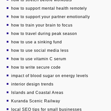
how to support mental health remotely
how to support your partner emotionally
how to train your brain to focus
how to travel during peak season
how to use a sinking fund
how to use social media less
how to use vitamin C serum
how to write secure code
impact of blood sugar on energy levels
interior design trends
Islands and Coastal Areas
Kuranda Scenic Railway
local SEO tips for small businesses