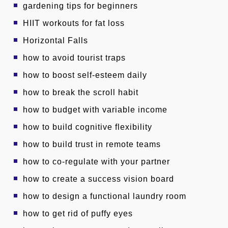
gardening tips for beginners
HIIT workouts for fat loss
Horizontal Falls
how to avoid tourist traps
how to boost self-esteem daily
how to break the scroll habit
how to budget with variable income
how to build cognitive flexibility
how to build trust in remote teams
how to co-regulate with your partner
how to create a success vision board
how to design a functional laundry room
how to get rid of puffy eyes