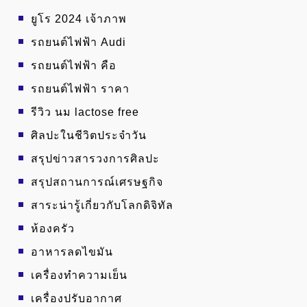
ยูโร 2024 เจ้าภาพ
รถยนต์ไฟฟ้า Audi
รถยนต์ไฟฟ้า คือ
รถยนต์ไฟฟ้า ราคา
รีวิว นม lactose free
ศิลปะในชีวิตประจำวัน
สรุปข่าวสารวงการศิลปะ
สรุปสถานการณ์เศรษฐกิจ
สาระน่ารู้เกี่ยวกับโลกดิจิทัล
ห้องครัว
อาหารลดไขมัน
เครื่องทำความเย็น
เครื่องปรับอากาศ