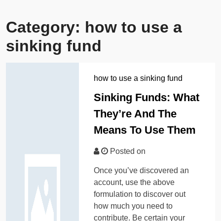
Category:
how to use a
sinking fund
how to use a sinking fund
Sinking Funds: What
They’re And The
Means To Use Them
Posted on
Once you’ve discovered an
account, use the above
formulation to discover out
how much you need to
contribute. Be certain your