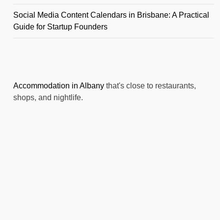
Social Media Content Calendars in Brisbane: A Practical
Guide for Startup Founders
Accommodation in Albany
that's close to restaurants,
shops, and nightlife.