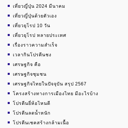
เที่ยวญี่ปุ่น 2024 มีนาคม
เที่ยวญี่ปุ่นด้วยตัวเอง
เที่ยวยุโรป 10 วัน
เที่ยวยุโรป หลายประเทศ
เรื่องราวความสำเร็จ
เวลากินโปรตีนชง
เศรษฐกิจ คือ
เศรษฐกิจชุมชน
เศรษฐกิจไทยในปัจจุบัน สรุป 2567
โครงสร้างทางการเมืองไทย มีอะไรบ้าง
โปรตีนยี่ห้อไหนดี
โปรตีนลดน้ำหนัก
โปรตีนเชคสร้างกล้ามเนื้อ