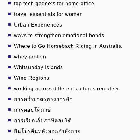
top tech gadgets for home office
travel essentials for women
Urban Experiences
ways to strengthen emotional bonds
Where to Go Horseback Riding in Australia
whey protein
Whitsunday Islands
Wine Regions
working across different cultures remotely
การคว่ำบาตรทางการค้า
การตอบโต้ภาษี
การเรียกเก็บภาษีตอบโต้
กินโปรตีนหลังออกกำลังกาย