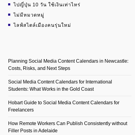
ไปญี่ปุ่น 10 วัน ใช้เงินเท่าไหร่
ไม่มีหมวดหมู่
ไลฟ์สไตล์เมืองคนรุ่นใหม่
Planning Social Media Content Calendars in Newcastle:
Costs, Risks, and Next Steps
Social Media Content Calendars for International
Students: What Works in the Gold Coast
Hobart Guide to Social Media Content Calendars for
Freelancers
How Remote Workers Can Publish Consistently without
Filler Posts in Adelaide