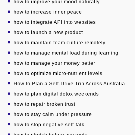
how to improve your mood naturally
how to increase inner peace
how to integrate API into websites
how to launch a new product
how to maintain team culture remotely
how to manage mental load during learning
how to manage your money better
how to optimize micro-nutrient levels
How to Plan a Self-Drive Trip Across Australia
how to plan digital detox weekends
how to repair broken trust
how to stay calm under pressure
how to stop negative self-talk
how to stretch before workouts