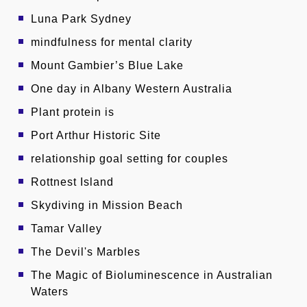
Luna Park Sydney
mindfulness for mental clarity
Mount Gambier’s Blue Lake
One day in Albany Western Australia
Plant protein is
Port Arthur Historic Site
relationship goal setting for couples
Rottnest Island
Skydiving in Mission Beach
Tamar Valley
The Devil's Marbles
The Magic of Bioluminescence in Australian
Waters