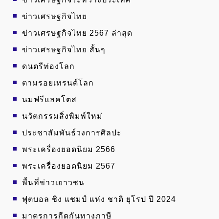
ข่าวเศรษฐกิจไทย
ข่าวเศรษฐกิจไทย 2567 ล่าสุด
ข่าวเศรษฐกิจไทย สั้นๆ
ดนตรีท่องโลก
ตามรอยเทรนด์โลก
นมฟรีแลคโตส
นวัตกรรมสิ่งพิมพ์ใหม่
ประชาสัมพันธ์วงการศิลปะ
พระเครื่องยอดนิยม 2566
พระเครื่องยอดนิยม 2567
พื้นที่ข่าวเยาวชน
ฟุตบอล ชิง แชมป์ แห่ง ชาติ ยุโรป ปี 2024
มาตรการกีดกันทางภาษี