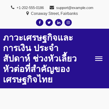
Skip
+1-202-555-0186
support@example.com
to
Conaway Street, Fairbanks
content
ภาวะเศรษฐกิจและ
การเงิน ประจำ
สัปดาห์ ช่วงหัวเลี้ยว
หัวต่อที่สำคัญของ
เศรษฐกิจไทย