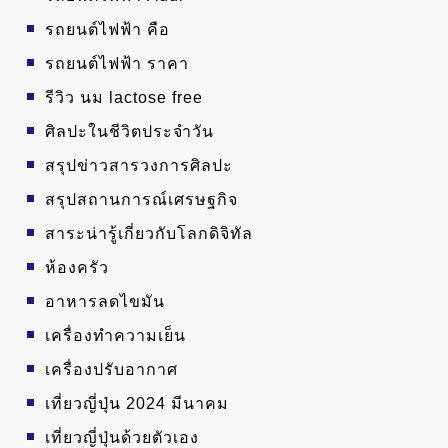
รถยนต์ไฟฟ้า คือ
รถยนต์ไฟฟ้า ราคา
รีวิว นม lactose free
ศิลปะในชีวิตประจำวัน
สรุปข่าวสารวงการศิลปะ
สรุปสถานการณ์เศรษฐกิจ
สาระน่ารู้เกี่ยวกับโลกดิจิทัล
ห้องครัว
อาหารลดไขมัน
เครื่องทำความเย็น
เครื่องปรับอากาศ
เที่ยวญี่ปุ่น 2024 มีนาคม
เที่ยวญี่ปุ่นด้วยตัวเอง