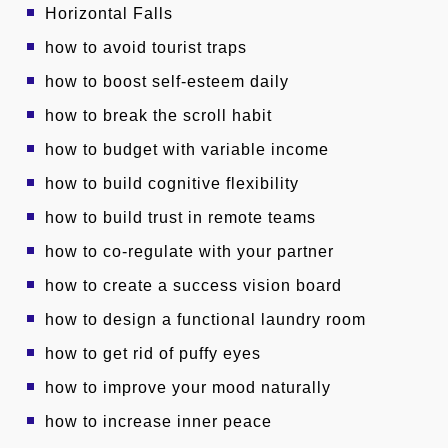
Horizontal Falls
how to avoid tourist traps
how to boost self-esteem daily
how to break the scroll habit
how to budget with variable income
how to build cognitive flexibility
how to build trust in remote teams
how to co-regulate with your partner
how to create a success vision board
how to design a functional laundry room
how to get rid of puffy eyes
how to improve your mood naturally
how to increase inner peace