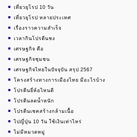
เที่ยวยุโรป 10 วัน
เที่ยวยุโรป หลายประเทศ
เรื่องราวความสำเร็จ
เวลากินโปรตีนชง
เศรษฐกิจ คือ
เศรษฐกิจชุมชน
เศรษฐกิจไทยในปัจจุบัน สรุป 2567
โครงสร้างทางการเมืองไทย มีอะไรบ้าง
โปรตีนยี่ห้อไหนดี
โปรตีนลดน้ำหนัก
โปรตีนเชคสร้างกล้ามเนื้อ
ไปญี่ปุ่น 10 วัน ใช้เงินเท่าไหร่
ไม่มีหมวดหมู่