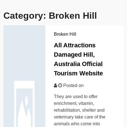
Category:
Broken Hill
Broken Hill
All Attractions
Damaged Hill,
Australia Official
Tourism Website
Posted on
They are used to offer
enrichment, vitamin,
rehabilitation, shelter and
veterinary take care of the
animals who come into