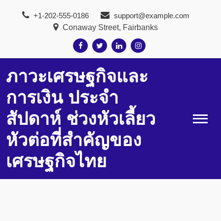
Skip
+1-202-555-0186
support@example.com
to
Conaway Street, Fairbanks
content
ภาวะเศรษฐกิจและ
การเงิน ประจำ
สัปดาห์ ช่วงหัวเลี้ยว
หัวต่อที่สำคัญของ
เศรษฐกิจไทย