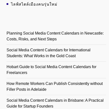
ไลฟ์สไตล์เมืองคนรุ่นใหม่
Planning Social Media Content Calendars in Newcastle:
Costs, Risks, and Next Steps
Social Media Content Calendars for International
Students: What Works in the Gold Coast
Hobart Guide to Social Media Content Calendars for
Freelancers
How Remote Workers Can Publish Consistently without
Filler Posts in Adelaide
Social Media Content Calendars in Brisbane: A Practical
Guide for Startup Founders