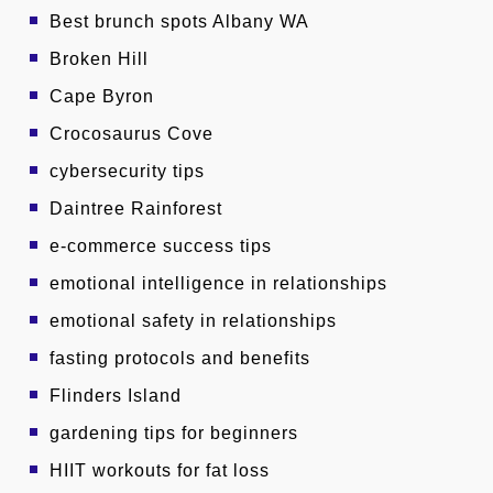
Best brunch spots Albany WA
Broken Hill
Cape Byron
Crocosaurus Cove
cybersecurity tips
Daintree Rainforest
e-commerce success tips
emotional intelligence in relationships
emotional safety in relationships
fasting protocols and benefits
Flinders Island
gardening tips for beginners
HIIT workouts for fat loss