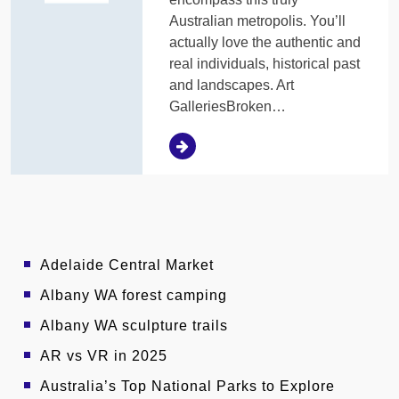
Australian metropolis. You’ll
actually love the authentic and
real individuals, historical past
and landscapes. Art
GalleriesBroken…
Adelaide Central Market
Albany WA forest camping
Albany WA sculpture trails
AR vs VR in 2025
Australia’s Top National Parks to Explore