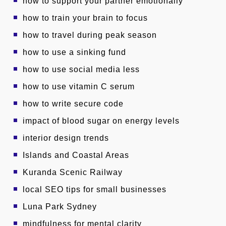
how to support your partner emotionally
how to train your brain to focus
how to travel during peak season
how to use a sinking fund
how to use social media less
how to use vitamin C serum
how to write secure code
impact of blood sugar on energy levels
interior design trends
Islands and Coastal Areas
Kuranda Scenic Railway
local SEO tips for small businesses
Luna Park Sydney
mindfulness for mental clarity