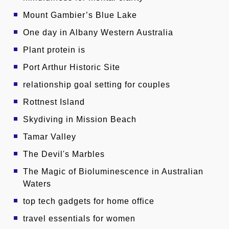
Mount Gambier’s Blue Lake
One day in Albany Western Australia
Plant protein is
Port Arthur Historic Site
relationship goal setting for couples
Rottnest Island
Skydiving in Mission Beach
Tamar Valley
The Devil's Marbles
The Magic of Bioluminescence in Australian
Waters
top tech gadgets for home office
travel essentials for women