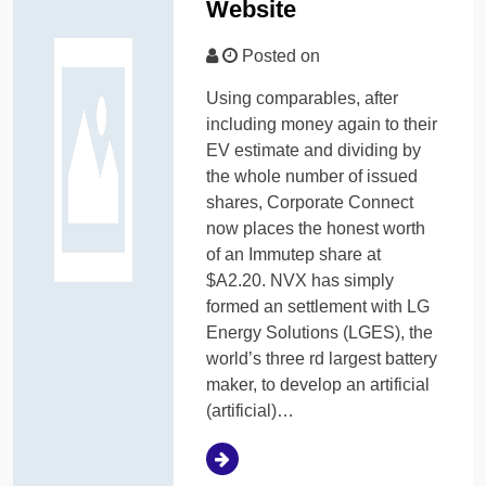
Website
Posted on
Using comparables, after
including money again to their
EV estimate and dividing by
the whole number of issued
shares, Corporate Connect
now places the honest worth
of an Immutep share at
$A2.20. NVX has simply
formed an settlement with LG
Energy Solutions (LGES), the
world’s three rd largest battery
maker, to develop an artificial
(artificial)…