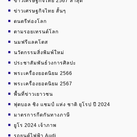
ข่าวเศรษฐกิจไทย 2567 ล่าสุด
ข่าวเศรษฐกิจไทย สั้นๆ
ดนตรีท่องโลก
ตามรอยเทรนด์โลก
นมฟรีแลคโตส
นวัตกรรมสิ่งพิมพ์ใหม่
ประชาสัมพันธ์วงการศิลปะ
พระเครื่องยอดนิยม 2566
พระเครื่องยอดนิยม 2567
พื้นที่ข่าวเยาวชน
ฟุตบอล ชิง แชมป์ แห่ง ชาติ ยุโรป ปี 2024
มาตรการกีดกันทางภาษี
ยูโร 2024 เจ้าภาพ
รถยนต์ไฟฟ้า Audi