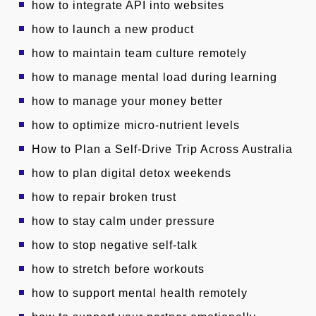
how to integrate API into websites
how to launch a new product
how to maintain team culture remotely
how to manage mental load during learning
how to manage your money better
how to optimize micro-nutrient levels
How to Plan a Self-Drive Trip Across Australia
how to plan digital detox weekends
how to repair broken trust
how to stay calm under pressure
how to stop negative self-talk
how to stretch before workouts
how to support mental health remotely