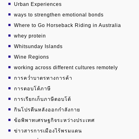
Urban Experiences
ways to strengthen emotional bonds
Where to Go Horseback Riding in Australia
whey protein
Whitsunday Islands
Wine Regions
working across different cultures remotely
การคว่ำบาตรทางการค้า
การตอบโต้ภาษี
การเรียกเก็บภาษีตอบโต้
กินโปรตีนหลังออกกำลังกาย
ข้อพิพาทเศรษฐกิจระหว่างประเทศ
ข่าวสารการเมืองไร้พรมแดน