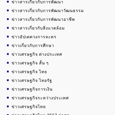
ข่าวสารเกี่ยวกับการพัฒนา
ข่าวสารเกี่ยวกับการพัฒนาวัฒนธรรม
ข่าวสารเกี่ยวกับการพัฒนาอาชีพ
ข่าวสารเกี่ยวกับสิ่งแวดล้อม
ข่าวอัปเดตวงการละคร
ข่าวเกี่ยวกับการศึกษา
ข่าวเศรษฐกิจ ต่างประเทศ
ข่าวเศรษฐกิจ สั้น ๆ
ข่าวเศรษฐกิจ ไทย
ข่าวเศรษฐกิจ ไทยรัฐ
ข่าวเศรษฐกิจการเงิน
ข่าวเศรษฐกิจระหว่างประเทศ
ข่าวเศรษฐกิจไทย