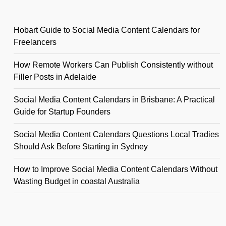
Hobart Guide to Social Media Content Calendars for
Freelancers
How Remote Workers Can Publish Consistently without
Filler Posts in Adelaide
Social Media Content Calendars in Brisbane: A Practical
Guide for Startup Founders
Social Media Content Calendars Questions Local Tradies
Should Ask Before Starting in Sydney
How to Improve Social Media Content Calendars Without
Wasting Budget in coastal Australia