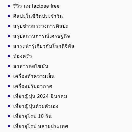
รีวิว นม lactose free
ศิลปะในชีวิตประจำวัน
สรุปข่าวสารวงการศิลปะ
สรุปสถานการณ์เศรษฐกิจ
สาระน่ารู้เกี่ยวกับโลกดิจิทัล
ห้องครัว
อาหารลดไขมัน
เครื่องทำความเย็น
เครื่องปรับอากาศ
เที่ยวญี่ปุ่น 2024 มีนาคม
เที่ยวญี่ปุ่นด้วยตัวเอง
เที่ยวยุโรป 10 วัน
เที่ยวยุโรป หลายประเทศ