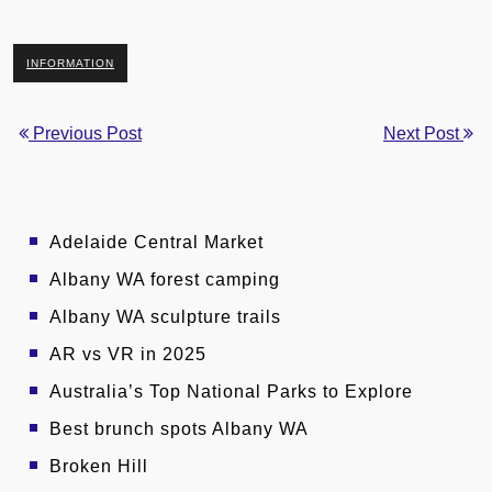
INFORMATION
Previous Post
Next Post
Adelaide Central Market
Albany WA forest camping
Albany WA sculpture trails
AR vs VR in 2025
Australia’s Top National Parks to Explore
Best brunch spots Albany WA
Broken Hill