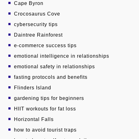
Cape Byron
Crocosaurus Cove
cybersecurity tips
Daintree Rainforest
e-commerce success tips
emotional intelligence in relationships
emotional safety in relationships
fasting protocols and benefits
Flinders Island
gardening tips for beginners
HIIT workouts for fat loss
Horizontal Falls
how to avoid tourist traps