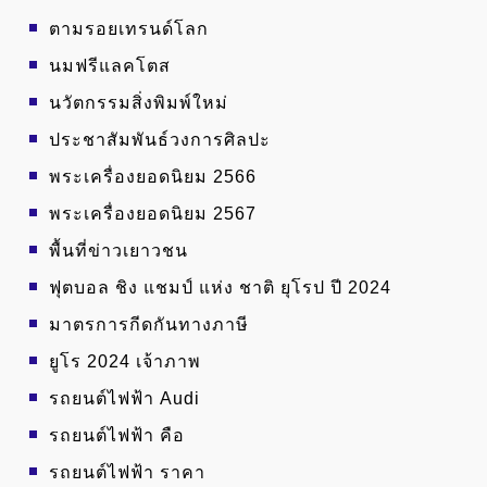
ตามรอยเทรนด์โลก
นมฟรีแลคโตส
นวัตกรรมสิ่งพิมพ์ใหม่
ประชาสัมพันธ์วงการศิลปะ
พระเครื่องยอดนิยม 2566
พระเครื่องยอดนิยม 2567
พื้นที่ข่าวเยาวชน
ฟุตบอล ชิง แชมป์ แห่ง ชาติ ยุโรป ปี 2024
มาตรการกีดกันทางภาษี
ยูโร 2024 เจ้าภาพ
รถยนต์ไฟฟ้า Audi
รถยนต์ไฟฟ้า คือ
รถยนต์ไฟฟ้า ราคา