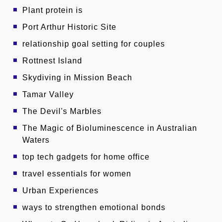
Plant protein is
Port Arthur Historic Site
relationship goal setting for couples
Rottnest Island
Skydiving in Mission Beach
Tamar Valley
The Devil's Marbles
The Magic of Bioluminescence in Australian
Waters
top tech gadgets for home office
travel essentials for women
Urban Experiences
ways to strengthen emotional bonds