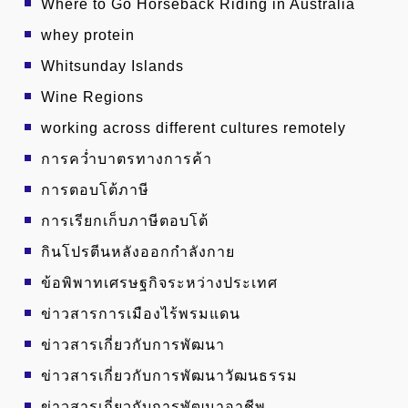
Where to Go Horseback Riding in Australia
whey protein
Whitsunday Islands
Wine Regions
working across different cultures remotely
การคว่ำบาตรทางการค้า
การตอบโต้ภาษี
การเรียกเก็บภาษีตอบโต้
กินโปรตีนหลังออกกำลังกาย
ข้อพิพาทเศรษฐกิจระหว่างประเทศ
ข่าวสารการเมืองไร้พรมแดน
ข่าวสารเกี่ยวกับการพัฒนา
ข่าวสารเกี่ยวกับการพัฒนาวัฒนธรรม
ข่าวสารเกี่ยวกับการพัฒนาอาชีพ