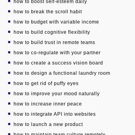
how to boost self-esteem daily
how to break the scroll habit
how to budget with variable income
how to build cognitive flexibility
how to build trust in remote teams
how to co-regulate with your partner
how to create a success vision board
how to design a functional laundry room
how to get rid of puffy eyes
how to improve your mood naturally
how to increase inner peace
how to integrate API into websites
how to launch a new product
how to maintain team culture remotely