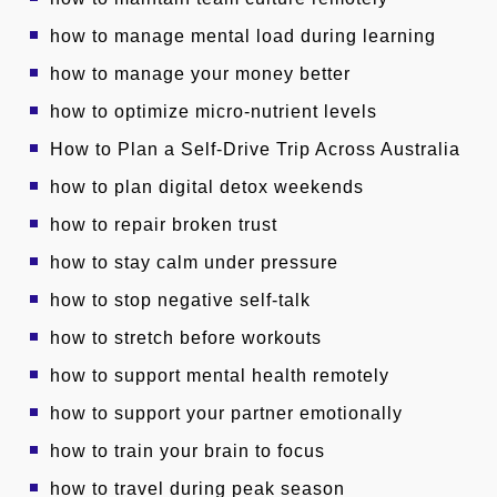
how to manage mental load during learning
how to manage your money better
how to optimize micro-nutrient levels
How to Plan a Self-Drive Trip Across Australia
how to plan digital detox weekends
how to repair broken trust
how to stay calm under pressure
how to stop negative self-talk
how to stretch before workouts
how to support mental health remotely
how to support your partner emotionally
how to train your brain to focus
how to travel during peak season