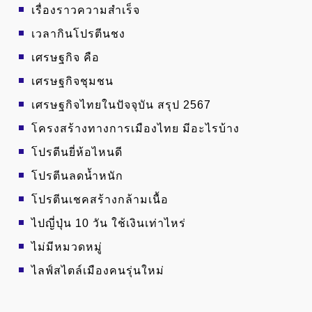
เรื่องราวความสำเร็จ
เวลากินโปรตีนชง
เศรษฐกิจ คือ
เศรษฐกิจชุมชน
เศรษฐกิจไทยในปัจจุบัน สรุป 2567
โครงสร้างทางการเมืองไทย มีอะไรบ้าง
โปรตีนยี่ห้อไหนดี
โปรตีนลดน้ำหนัก
โปรตีนเชคสร้างกล้ามเนื้อ
ไปญี่ปุ่น 10 วัน ใช้เงินเท่าไหร่
ไม่มีหมวดหมู่
ไลฟ์สไตล์เมืองคนรุ่นใหม่