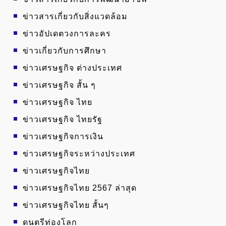
ข่าวสารเกี่ยวกับสิ่งแวดล้อม
ข่าวอัปเดตวงการละคร
ข่าวเกี่ยวกับการศึกษา
ข่าวเศรษฐกิจ ต่างประเทศ
ข่าวเศรษฐกิจ สั้น ๆ
ข่าวเศรษฐกิจ ไทย
ข่าวเศรษฐกิจ ไทยรัฐ
ข่าวเศรษฐกิจการเงิน
ข่าวเศรษฐกิจระหว่างประเทศ
ข่าวเศรษฐกิจไทย
ข่าวเศรษฐกิจไทย 2567 ล่าสุด
ข่าวเศรษฐกิจไทย สั้นๆ
ดนตรีท่องโลก