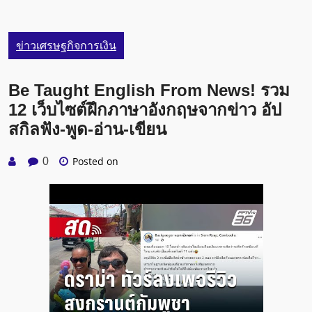
ข่าวเศรษฐกิจการเงิน
Be Taught English From News! รวม
12 เว็บไซต์ฝึกภาษาอังกฤษจากข่าว อัป
สกิลฟัง-พูด-อ่าน-เขียน
Posted on
0