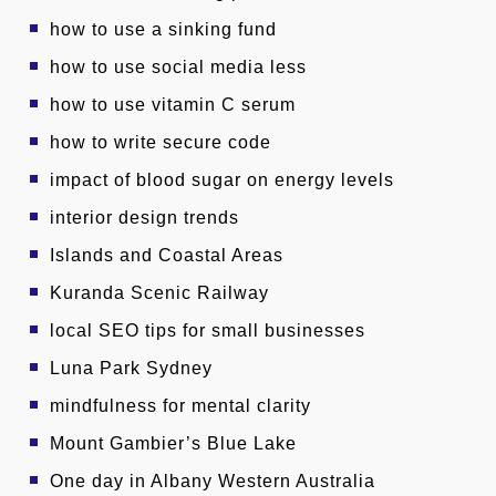
how to use a sinking fund
how to use social media less
how to use vitamin C serum
how to write secure code
impact of blood sugar on energy levels
interior design trends
Islands and Coastal Areas
Kuranda Scenic Railway
local SEO tips for small businesses
Luna Park Sydney
mindfulness for mental clarity
Mount Gambier’s Blue Lake
One day in Albany Western Australia