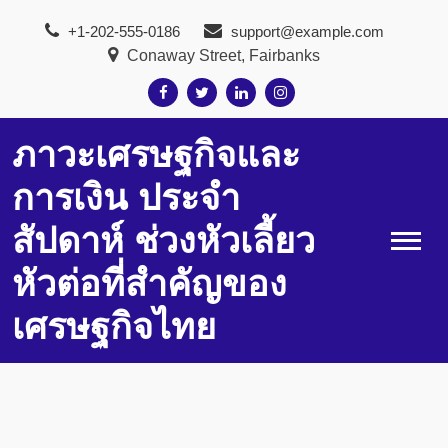
Skip
+1-202-555-0186
support@example.com
to
Conaway Street, Fairbanks
content
ภาวะเศรษฐกิจและ
การเงิน ประจำ
สัปดาห์ ช่วงหัวเลี้ยว
หัวต่อที่สำคัญของ
เศรษฐกิจไทย