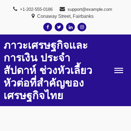
Skip
+1-202-555-0186
support@example.com
to
Conaway Street, Fairbanks
content
ภาวะเศรษฐกิจและ
การเงิน ประจำ
สัปดาห์ ช่วงหัวเลี้ยว
หัวต่อที่สำคัญของ
เศรษฐกิจไทย