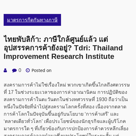
มาตรการกีดกันทางภาษี
ไทยพับลิก้า: ภาษีใกล้ศูนย์แล้ว แต่
อุปสรรคการค้ายังอยู่? Tdri: Thailand
Improvement Research Institute
Posted on
0
สงครามการค้าไม่ใช่เรื่องใหม่ พวกเขาเกิดขึ้นไกลถึงศตวรรษ
ที่ 17 ในช่วงระยะเวลาของการล่าอาณานิคม การปฏิบัติของ
สงครามการค้าในตะวันตกในช่วงทศวรรษที่ 1930 ถือว่าเป็น
หนึ่งในปัจจัยที่นำไปสู่สงครามโลกครั้งที่สอง เนื่องจากตลาด
การค้าโลกในปัจจุบันขึ้นอยู่กับนโยบาย ‘การค้าเสรี’ และ
‘ตลาดเดียวทั่วโลก’ เพื่อประโยชน์ของนักธุรกิจและผู้บริโภค
มาตรการใด ๆ ที่เกี่ยวข้องกับการปกป้องการค้าควรหลีกเลี่ยง
สงครามการค้าอาจนำมาซึ่งผลประโยชน์ในระยะสั้น แต่