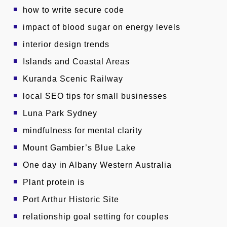
how to write secure code
impact of blood sugar on energy levels
interior design trends
Islands and Coastal Areas
Kuranda Scenic Railway
local SEO tips for small businesses
Luna Park Sydney
mindfulness for mental clarity
Mount Gambier’s Blue Lake
One day in Albany Western Australia
Plant protein is
Port Arthur Historic Site
relationship goal setting for couples