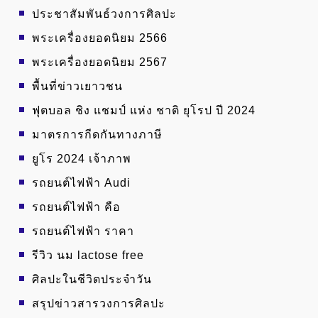
ประชาสัมพันธ์วงการศิลปะ
พระเครื่องยอดนิยม 2566
พระเครื่องยอดนิยม 2567
พื้นที่ข่าวเยาวชน
ฟุตบอล ชิง แชมป์ แห่ง ชาติ ยุโรป ปี 2024
มาตรการกีดกันทางภาษี
ยูโร 2024 เจ้าภาพ
รถยนต์ไฟฟ้า Audi
รถยนต์ไฟฟ้า คือ
รถยนต์ไฟฟ้า ราคา
รีวิว นม lactose free
ศิลปะในชีวิตประจำวัน
สรุปข่าวสารวงการศิลปะ