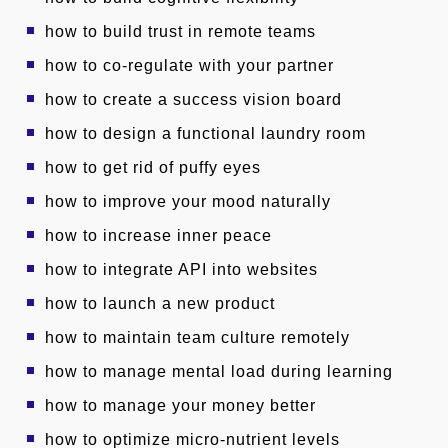
how to build trust in remote teams
how to co-regulate with your partner
how to create a success vision board
how to design a functional laundry room
how to get rid of puffy eyes
how to improve your mood naturally
how to increase inner peace
how to integrate API into websites
how to launch a new product
how to maintain team culture remotely
how to manage mental load during learning
how to manage your money better
how to optimize micro-nutrient levels