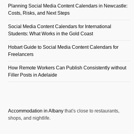
Planning Social Media Content Calendars in Newcastle:
Costs, Risks, and Next Steps
Social Media Content Calendars for International
Students: What Works in the Gold Coast
Hobart Guide to Social Media Content Calendars for
Freelancers
How Remote Workers Can Publish Consistently without
Filler Posts in Adelaide
Accommodation in Albany
that's close to restaurants,
shops, and nightlife.