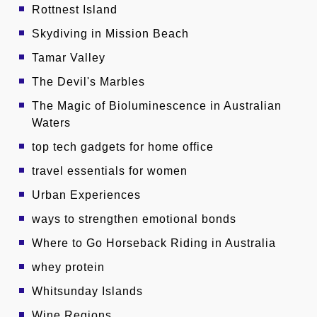
Rottnest Island
Skydiving in Mission Beach
Tamar Valley
The Devil's Marbles
The Magic of Bioluminescence in Australian
Waters
top tech gadgets for home office
travel essentials for women
Urban Experiences
ways to strengthen emotional bonds
Where to Go Horseback Riding in Australia
whey protein
Whitsunday Islands
Wine Regions