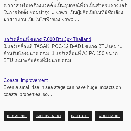
ญากาศ หรือเครื่องแวคคั่มเป็นอุปกรณ์ที่จำเป็นสำหรับช่างแอร์
ในการติดตั้ง ซ่อมบำรุง ... Kawai เป็นผู้ผลิตเปียโนที่มีชื่อเสียง
มายาวนาน เปียโนไฟฟ้าของ Kawai…
แอร์เคลื่อนที่ ขนาด 7,000 Btu Jpx Thailand
3.แอร์เคลื่อนที่ TASAKI PCC-12 B-AD1 ขนาด BTU เหมาะ
สำหรับห้องขนาด ตร.ม. 1.แอร์เคลื่อนที่ AJ PA-150 ขนาด
BTU เหมาะกับห้องที่มีขนาด ตร.ม.
Coastal Improvement
Even a small rise in sea stage can have huge impacts on
coastal properties, so…
COMMERCE
IMPROVEMENT
INSTITUTE
WORLDWIDE