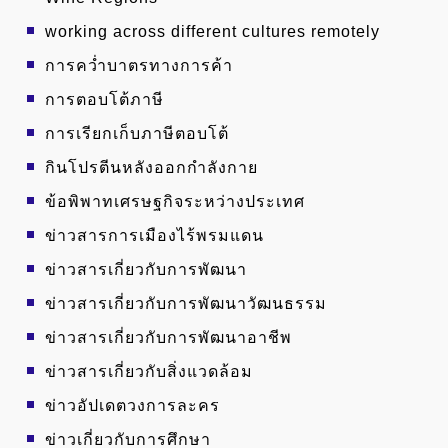
working across different cultures remotely
การคว่ำบาตรทางการค้า
การตอบโต้ภาษี
การเรียกเก็บภาษีตอบโต้
กินโปรตีนหลังออกกำลังกาย
ข้อพิพาทเศรษฐกิจระหว่างประเทศ
ข่าวสารการเมืองไร้พรมแดน
ข่าวสารเกี่ยวกับการพัฒนา
ข่าวสารเกี่ยวกับการพัฒนาวัฒนธรรม
ข่าวสารเกี่ยวกับการพัฒนาอาชีพ
ข่าวสารเกี่ยวกับสิ่งแวดล้อม
ข่าวอัปเดตวงการละคร
ข่าวเกี่ยวกับการศึกษา