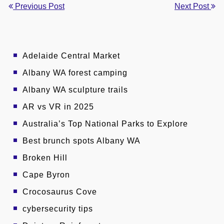
Previous Post
Next Post
Adelaide Central Market
Albany WA forest camping
Albany WA sculpture trails
AR vs VR in 2025
Australia’s Top National Parks to Explore
Best brunch spots Albany WA
Broken Hill
Cape Byron
Crocosaurus Cove
cybersecurity tips