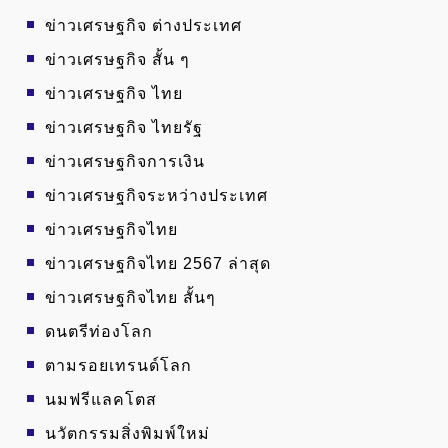
ข่าวเศรษฐกิจ ต่างประเทศ
ข่าวเศรษฐกิจ สั้น ๆ
ข่าวเศรษฐกิจ ไทย
ข่าวเศรษฐกิจ ไทยรัฐ
ข่าวเศรษฐกิจการเงิน
ข่าวเศรษฐกิจระหว่างประเทศ
ข่าวเศรษฐกิจไทย
ข่าวเศรษฐกิจไทย 2567 ล่าสุด
ข่าวเศรษฐกิจไทย สั้นๆ
ดนตรีท่องโลก
ตามรอยเทรนด์โลก
นมฟรีแลคโตส
นวัตกรรมสิ่งพิมพ์ใหม่