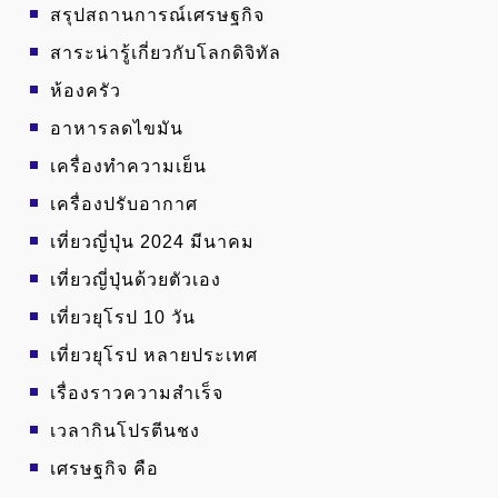
สรุปสถานการณ์เศรษฐกิจ
สาระน่ารู้เกี่ยวกับโลกดิจิทัล
ห้องครัว
อาหารลดไขมัน
เครื่องทำความเย็น
เครื่องปรับอากาศ
เที่ยวญี่ปุ่น 2024 มีนาคม
เที่ยวญี่ปุ่นด้วยตัวเอง
เที่ยวยุโรป 10 วัน
เที่ยวยุโรป หลายประเทศ
เรื่องราวความสำเร็จ
เวลากินโปรตีนชง
เศรษฐกิจ คือ