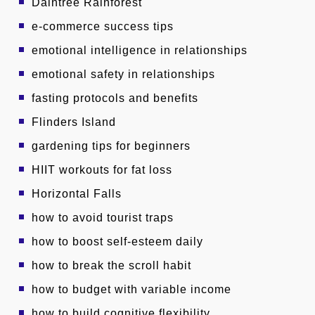
Daintree Rainforest
e-commerce success tips
emotional intelligence in relationships
emotional safety in relationships
fasting protocols and benefits
Flinders Island
gardening tips for beginners
HIIT workouts for fat loss
Horizontal Falls
how to avoid tourist traps
how to boost self-esteem daily
how to break the scroll habit
how to budget with variable income
how to build cognitive flexibility