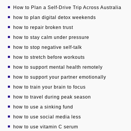
How to Plan a Self-Drive Trip Across Australia
how to plan digital detox weekends
how to repair broken trust
how to stay calm under pressure
how to stop negative self-talk
how to stretch before workouts
how to support mental health remotely
how to support your partner emotionally
how to train your brain to focus
how to travel during peak season
how to use a sinking fund
how to use social media less
how to use vitamin C serum