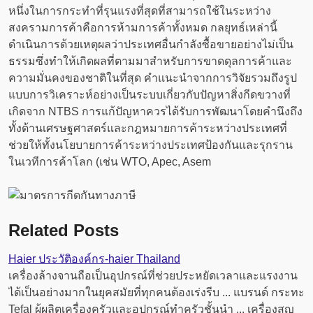
หนึ่งในการกระทำที่รุนแรงที่สุดที่สามารถใช้ในระหว่าง
สงครามการค้าคือการห้ามการค้าทั้งหมด กลยุทธ์เหล่านี้
ดำเนินการด้วยเหตุผลว่าประเทศอื่นกำลังซื้อขายอย่างไม่เป็น
ธรรมซึ่งทำให้เกิดผลที่ตามมาสำหรับการขาดดุลการค้าและ
ความมั่นคงของชาติในที่สุด คำแนะนำจากการวิจัยรวมถึงรูป
แบบการวิเคราะห์อย่างเป็นระบบเกี่ยวกับปัญหาสิ่งกีดขวางที่
เกิดจาก NTBS การแก้ปัญหาควรได้รับการพัฒนาโดยคำนึงถึง
ทั้งด้านเศรษฐศาสตร์และกฎหมายการค้าระหว่างประเทศที่
ช่วยให้ทั้งนโยบายการค้าระหว่างประเทศป้องกันและรุกราน
ในเวทีการค้าโลก (เช่น WTO, Apec, Asem
Related Posts
Haier ประวัติองค์กร-haier Thailand
เครื่องล้างจานถือเป็นอุปกรณ์ที่ช่วยประหยัดเวลาและแรงงาน
ได้เป็นอย่างมากในยุคสมัยที่ทุกคนต้องเร่งรีบ ... แบรนด์ กระทะ
Tefal ผู้ผลิตเครื่องครัวและอุปกรณ์ทำครัวชั้นนำ ... เครื่องสูญ