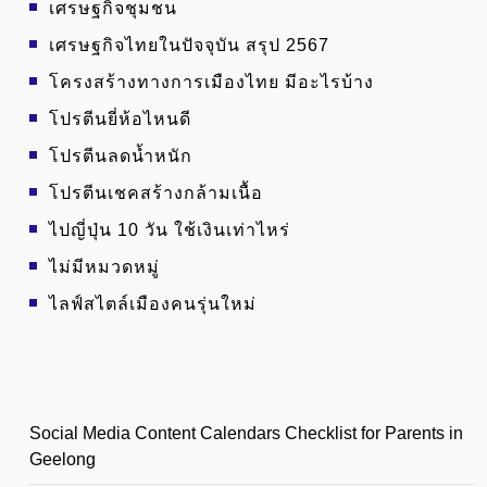
เศรษฐกิจชุมชน
เศรษฐกิจไทยในปัจจุบัน สรุป 2567
โครงสร้างทางการเมืองไทย มีอะไรบ้าง
โปรตีนยี่ห้อไหนดี
โปรตีนลดน้ำหนัก
โปรตีนเชคสร้างกล้ามเนื้อ
ไปญี่ปุ่น 10 วัน ใช้เงินเท่าไหร่
ไม่มีหมวดหมู่
ไลฟ์สไตล์เมืองคนรุ่นใหม่
Social Media Content Calendars Checklist for Parents in
Geelong