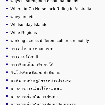
ways to strengthen emotional bonds
Where to Go Horseback Riding in Australia
whey protein
Whitsunday Islands
Wine Regions
working across different cultures remotely
การคว่ำบาตรทางการค้า
การตอบโต้ภาษี
การเรียกเก็บภาษีตอบโต้
กินโปรตีนหลังออกกำลังกาย
ข้อพิพาทเศรษฐกิจระหว่างประเทศ
ข่าวสารการเมืองไร้พรมแดน
ข่าวสารเกี่ยวกับการพัฒนา
ข่าวสารเกี่ยวกับการพัฒนาวัฒนธรรม