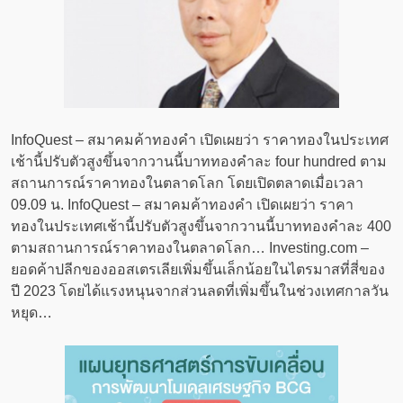
InfoQuest – สมาคมค้าทองคำ เปิดเผยว่า ราคาทองในประเทศ
เช้านี้ปรับตัวสูงขึ้นจากวานนี้บาททองคำละ four hundred ตาม
สถานการณ์ราคาทองในตลาดโลก โดยเปิดตลาดเมื่อเวลา
09.09 น. InfoQuest – สมาคมค้าทองคำ เปิดเผยว่า ราคา
ทองในประเทศเช้านี้ปรับตัวสูงขึ้นจากวานนี้บาททองคำละ 400
ตามสถานการณ์ราคาทองในตลาดโลก… Investing.com –
ยอดค้าปลีกของออสเตรเลียเพิ่มขึ้นเล็กน้อยในไตรมาสที่สี่ของ
ปี 2023 โดยได้แรงหนุนจากส่วนลดที่เพิ่มขึ้นในช่วงเทศกาลวัน
หยุด…