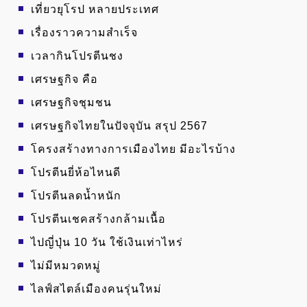
เที่ยวยุโรป หลายประเทศ
เรื่องราวความสำเร็จ
เวลากินโปรตีนชง
เศรษฐกิจ คือ
เศรษฐกิจชุมชน
เศรษฐกิจไทยในปัจจุบัน สรุป 2567
โครงสร้างทางการเมืองไทย มีอะไรบ้าง
โปรตีนยี่ห้อไหนดี
โปรตีนลดน้ำหนัก
โปรตีนเชคสร้างกล้ามเนื้อ
ไปญี่ปุ่น 10 วัน ใช้เงินเท่าไหร่
ไม่มีหมวดหมู่
ไลฟ์สไตล์เมืองคนรุ่นใหม่