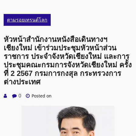
ตามรอยเทรนด์โลก
หัวหน้าสำนักงานหนังสือเดินทางฯ
เชียงใหม่ เข้าร่วมประชุมหัวหน้าส่วน
ราชการ ประจำจังหวัดเชียงใหม่ และการ
ประชุมคณะกรมการจังหวัดเชียงใหม่ ครั้ง
ที่ 2 2567 กรมการกงสุล กระทรวงการ
ต่างประเทศ
Posted on
0