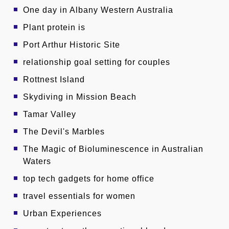
One day in Albany Western Australia
Plant protein is
Port Arthur Historic Site
relationship goal setting for couples
Rottnest Island
Skydiving in Mission Beach
Tamar Valley
The Devil's Marbles
The Magic of Bioluminescence in Australian
Waters
top tech gadgets for home office
travel essentials for women
Urban Experiences