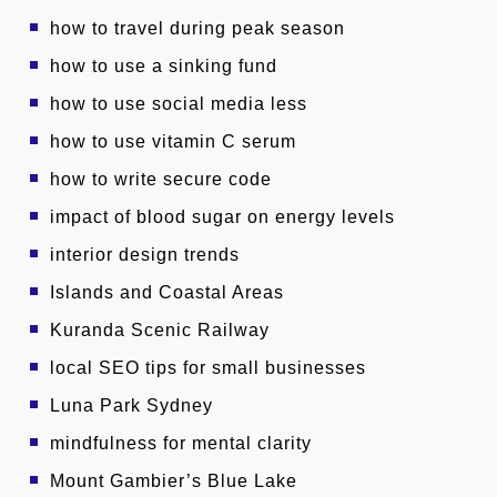
how to travel during peak season
how to use a sinking fund
how to use social media less
how to use vitamin C serum
how to write secure code
impact of blood sugar on energy levels
interior design trends
Islands and Coastal Areas
Kuranda Scenic Railway
local SEO tips for small businesses
Luna Park Sydney
mindfulness for mental clarity
Mount Gambier’s Blue Lake