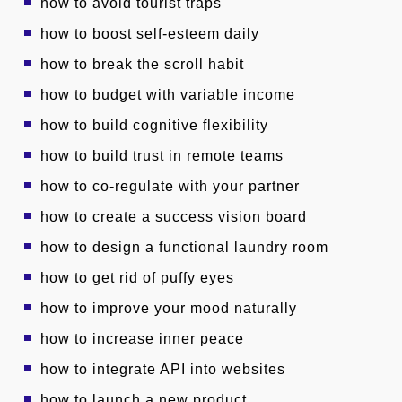
how to avoid tourist traps
how to boost self-esteem daily
how to break the scroll habit
how to budget with variable income
how to build cognitive flexibility
how to build trust in remote teams
how to co-regulate with your partner
how to create a success vision board
how to design a functional laundry room
how to get rid of puffy eyes
how to improve your mood naturally
how to increase inner peace
how to integrate API into websites
how to launch a new product