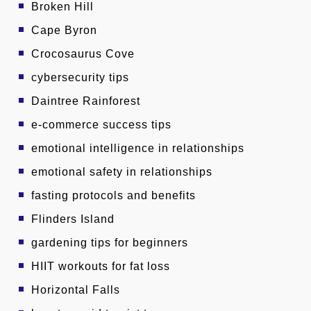
Broken Hill
Cape Byron
Crocosaurus Cove
cybersecurity tips
Daintree Rainforest
e-commerce success tips
emotional intelligence in relationships
emotional safety in relationships
fasting protocols and benefits
Flinders Island
gardening tips for beginners
HIIT workouts for fat loss
Horizontal Falls