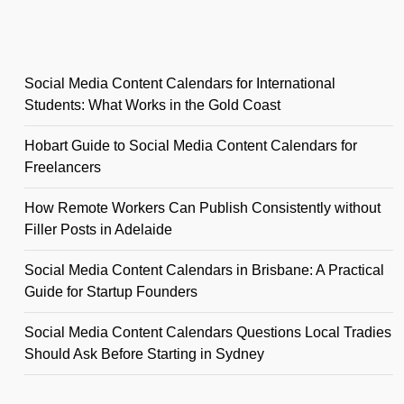
Social Media Content Calendars for International
Students: What Works in the Gold Coast
Hobart Guide to Social Media Content Calendars for
Freelancers
How Remote Workers Can Publish Consistently without
Filler Posts in Adelaide
Social Media Content Calendars in Brisbane: A Practical
Guide for Startup Founders
Social Media Content Calendars Questions Local Tradies
Should Ask Before Starting in Sydney