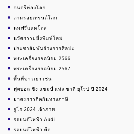
ดนตรีท่องโลก
ตามรอยเทรนด์โลก
นมฟรีแลคโตส
นวัตกรรมสิ่งพิมพ์ใหม่
ประชาสัมพันธ์วงการศิลปะ
พระเครื่องยอดนิยม 2566
พระเครื่องยอดนิยม 2567
พื้นที่ข่าวเยาวชน
ฟุตบอล ชิง แชมป์ แห่ง ชาติ ยุโรป ปี 2024
มาตรการกีดกันทางภาษี
ยูโร 2024 เจ้าภาพ
รถยนต์ไฟฟ้า Audi
รถยนต์ไฟฟ้า คือ