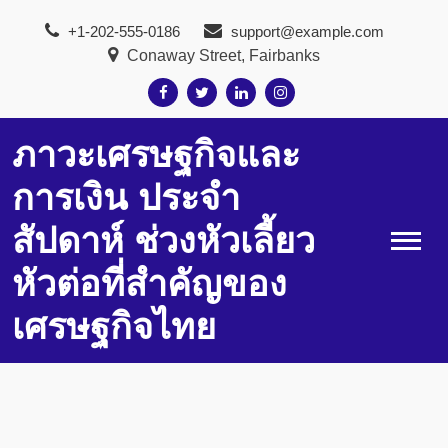
Skip
+1-202-555-0186
support@example.com
to
Conaway Street, Fairbanks
content
ภาวะเศรษฐกิจและ
การเงิน ประจำ
สัปดาห์ ช่วงหัวเลี้ยว
หัวต่อที่สำคัญของ
เศรษฐกิจไทย