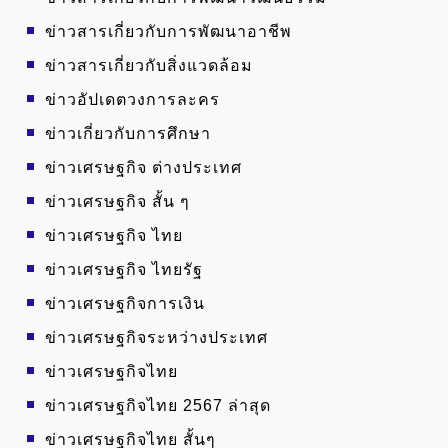
ข่าวสารเกี่ยวกับการพัฒนาอาชีพ
ข่าวสารเกี่ยวกับสิ่งแวดล้อม
ข่าวอัปเดตวงการละคร
ข่าวเกี่ยวกับการศึกษา
ข่าวเศรษฐกิจ ต่างประเทศ
ข่าวเศรษฐกิจ สั้น ๆ
ข่าวเศรษฐกิจ ไทย
ข่าวเศรษฐกิจ ไทยรัฐ
ข่าวเศรษฐกิจการเงิน
ข่าวเศรษฐกิจระหว่างประเทศ
ข่าวเศรษฐกิจไทย
ข่าวเศรษฐกิจไทย 2567 ล่าสุด
ข่าวเศรษฐกิจไทย สั้นๆ