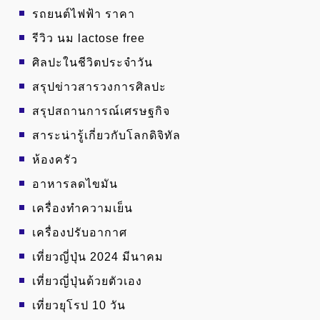
รถยนต์ไฟฟ้า ราคา
รีวิว นม lactose free
ศิลปะในชีวิตประจำวัน
สรุปข่าวสารวงการศิลปะ
สรุปสถานการณ์เศรษฐกิจ
สาระน่ารู้เกี่ยวกับโลกดิจิทัล
ห้องครัว
อาหารลดไขมัน
เครื่องทำความเย็น
เครื่องปรับอากาศ
เที่ยวญี่ปุ่น 2024 มีนาคม
เที่ยวญี่ปุ่นด้วยตัวเอง
เที่ยวยุโรป 10 วัน