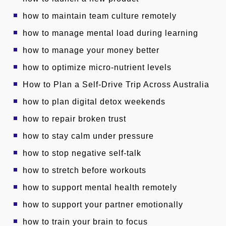
how to maintain team culture remotely
how to manage mental load during learning
how to manage your money better
how to optimize micro-nutrient levels
How to Plan a Self-Drive Trip Across Australia
how to plan digital detox weekends
how to repair broken trust
how to stay calm under pressure
how to stop negative self-talk
how to stretch before workouts
how to support mental health remotely
how to support your partner emotionally
how to train your brain to focus