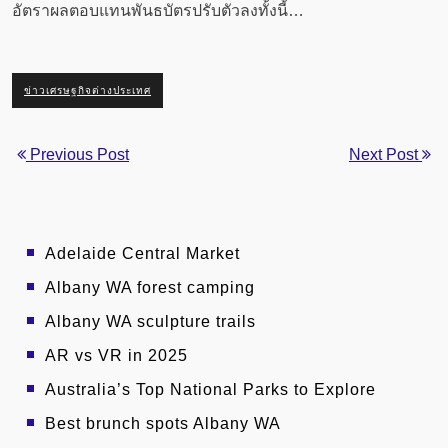
อัตราผลตอบแทนพันธบัตรปรับตัวลงทั้งนี้…
ข่าวเศรษฐกิจต่างประเทศ
Previous Post
Next Post
Adelaide Central Market
Albany WA forest camping
Albany WA sculpture trails
AR vs VR in 2025
Australia’s Top National Parks to Explore
Best brunch spots Albany WA