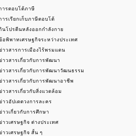
การตอบโต้ภาษี
การเรียกเก็บภาษีตอบโต้
กินโปรตีนหลังออกกำลังกาย
ข้อพิพาทเศรษฐกิจระหว่างประเทศ
ข่าวสารการเมืองไร้พรมแดน
ข่าวสารเกี่ยวกับการพัฒนา
ข่าวสารเกี่ยวกับการพัฒนาวัฒนธรรม
ข่าวสารเกี่ยวกับการพัฒนาอาชีพ
ข่าวสารเกี่ยวกับสิ่งแวดล้อม
ข่าวอัปเดตวงการละคร
ข่าวเกี่ยวกับการศึกษา
ข่าวเศรษฐกิจ ต่างประเทศ
ข่าวเศรษฐกิจ สั้น ๆ