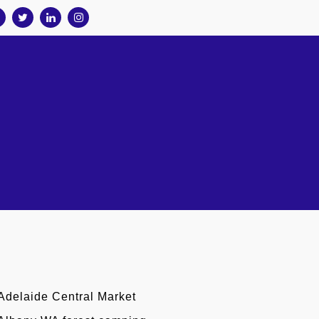
Adelaide Central Market