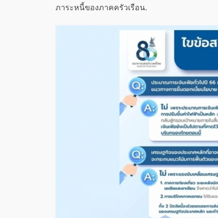
ภาระหนี้ของภาคครัวเรือน.