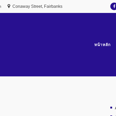
m
Conaway Street, Fairbanks
หน้าหลัก