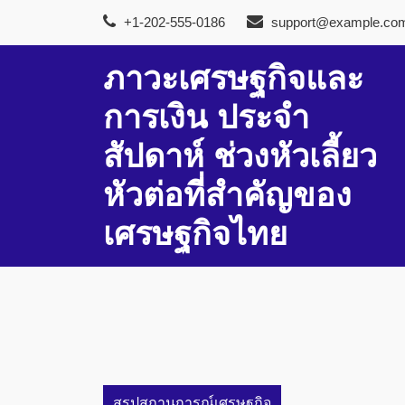
Skip
+1-202-555-0186
support@example.co
to
content
ภาวะเศรษฐกิจและ
การเงิน ประจำ
สัปดาห์ ช่วงหัวเลี้ยว
หัวต่อที่สำคัญของ
เศรษฐกิจไทย
สรุปสถานการณ์เศรษฐกิจ