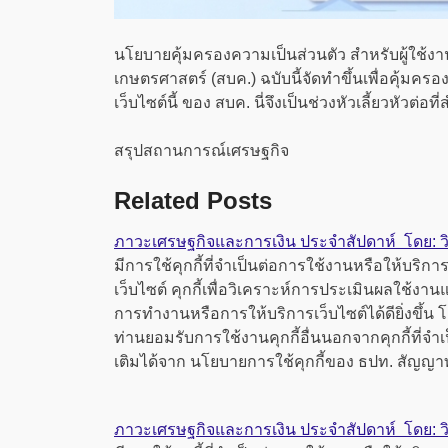
นโยบายคุ้มครองความเป็นส่วนตัว สำหรับผู้ใช้ง
เกษตรศาสตร์ (สบค.) ฉบับนี้จัดทำขึ้นเพื่อคุ้มคร
เว็บไซต์นี้ ของ สบค. นี่จึงเป็นช่วงหัวเลี้ยวหัวต
สรุปสถานการณ์เศรษฐกิจ
Related Posts
ภาวะเศรษฐกิจและการเงิน ประจำสัปดาห์ โดย: วิจ
มีการใช้คุกกี้ที่จำเป็นต่อการใช้งานหรือให้บริการเว
เว็บไซต์ คุกกี้เพื่อวิเคราะห์การประเมินผลใช้ง
การทำงานหรือการให้บริการเว็บไซต์ได้ดียิ่งขึ้น
ท่านยอมรับการใช้งานคุกกี้อื่นนอกจากคุกกี้ที่จำเป
เติมได้จาก นโยบายการใช้คุกกี้ของ ธปท. สัญญา
ภาวะเศรษฐกิจและการเงิน ประจำสัปดาห์ โดย: วิจ