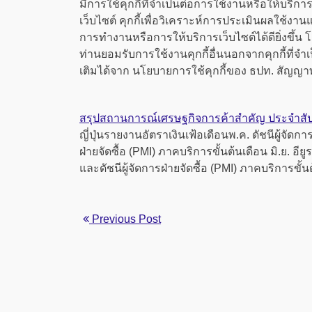
มีการใช้คุกกี้ที่จำเป็นต่อการใช้งานหรือให้บริการเว
เว็บไซต์ คุกกี้เพื่อวิเคราะห์การประเมินผลใช้ง
การทำงานหรือการให้บริการเว็บไซต์ได้ดียิ่งขึ้น
ท่านยอมรับการใช้งานคุกกี้อื่นนอกจากคุกกี้ที่จำเป
เติมได้จาก นโยบายการใช้คุกกี้ของ ธปท. สัญญา
สรุปสถานการณ์เศรษฐกิจการค้าสำคัญ ประจำสัปด
ญี่ปุ่นรายงานอัตราเงินเฟ้อเดือนพ.ค. ดัชนีผู้จัดกา
ฝ่ายจัดซื้อ (PMI) ภาคบริการขั้นต้นเดือน มิ.ย. อีย
และดัชนีผู้จัดการฝ่ายจัดซื้อ (PMI) ภาคบริการข
Previous Post